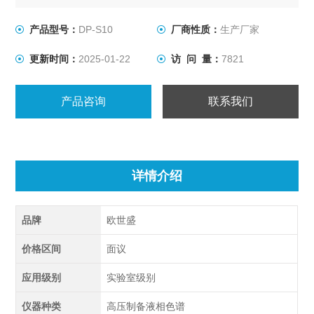
产品型号：
DP-S10
厂商性质：
生产厂家
更新时间：
2025-01-22
访 问 量：
7821
产品咨询
联系我们
详情介绍
品牌
欧世盛
价格区间
面议
应用级别
实验室级别
仪器种类
高压制备液相色谱