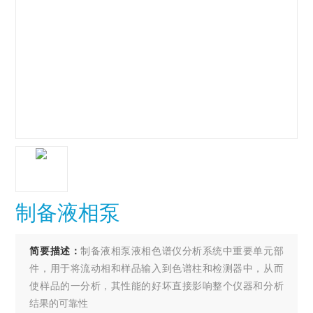
制备液相泵
简要描述：
制备液相泵液相色谱仪分析系统中重要单元部
件，用于将流动相和样品输入到色谱柱和检测器中，从而
使样品的一分析，其性能的好坏直接影响整个仪器和分析
结果的可靠性