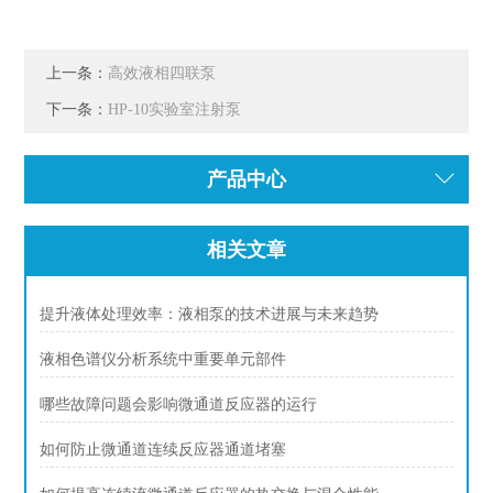
上一条：
高效液相四联泵
下一条：
HP-10实验室注射泵
产品中心
相关文章
提升液体处理效率：液相泵的技术进展与未来趋势
液相色谱仪分析系统中重要单元部件
哪些故障问题会影响微通道反应器的运行
如何防止微通道连续反应器通道堵塞