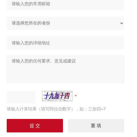
请输入计算结果（填写阿拉伯数字），如：三加四=7