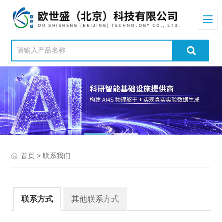
> 联系我们
首页
联系方式
其他联系方式