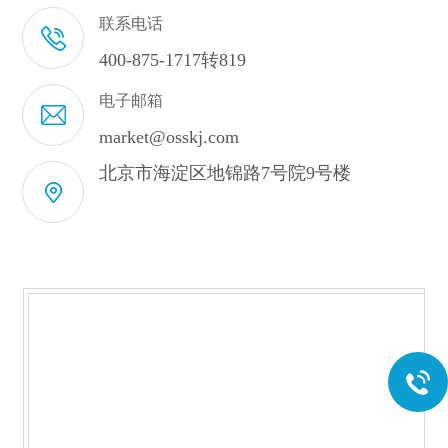
联系电话
400-875-1717转819
电子邮箱
market@osskj.com
北京市海淀区地锦路7号院9号楼