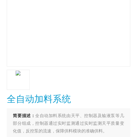
全自动加料系统
简要描述：
全自动加料系统由天平、控制器及输液泵等几
部分组成，控制器通过实时监测通过实时监测天平质量变
化值，反控泵的流速，保障供料模块的准确供料。