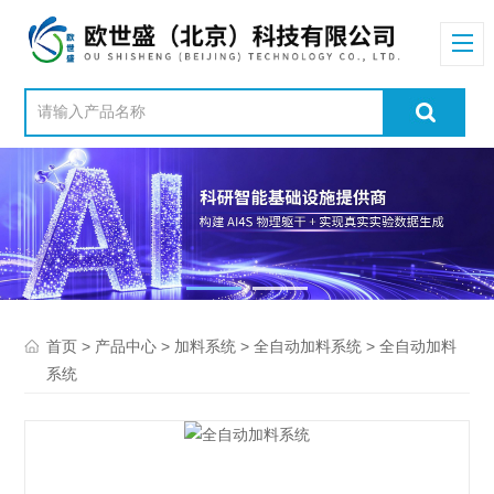
>
>
>
> 全自动加料
首页
产品中心
加料系统
全自动加料系统
系统