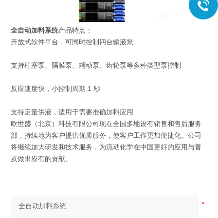
全自动加料系统
产品特点：
开放式软件平台，可同时控制四台输液泵
支持柱塞泵、隔膜泵、蠕动泵、齿轮泵等多种类型泵控制
反应速度快，小控制周期 1 秒
支持定量供液，适用于需要准确加料应用
欧世盛（北京）科技有限公司现在全国多地设有销售和售后服务
部，持续地为客户提供优质服务，使客户工作更加便捷化。公司
将继续加大研发和技术服务，为流动化学在中国更好的应用与普
及做出应有的贡献。