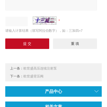
请输入计算结果（填写阿拉伯数字），如：三加四=7
上一条：
欧世盛高压连续注射泵
下一条：
欧世盛背压阀
产品中心
相关文章