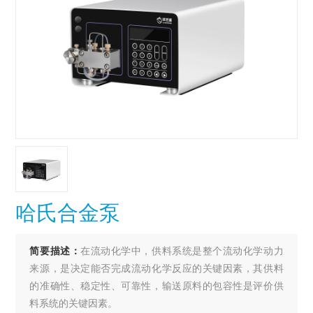
哈氏合金泵
简要描述：
在流动化学中，供料系统是整个流动化学动力
来源，是决定能否完成流动化学反应的关键因素，其供料
的准确性、稳定性、可靠性，输送原料的包容性是评价供
料系统的关键因素。