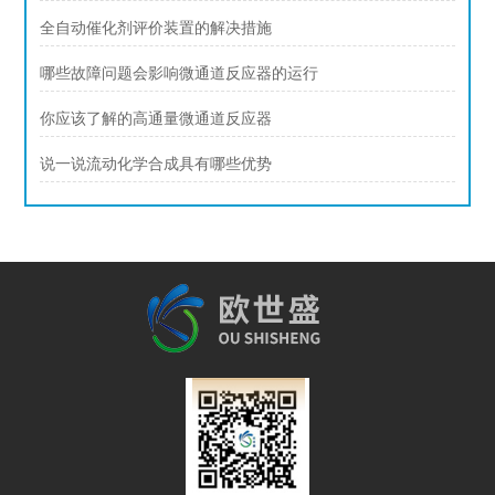
全自动催化剂评价装置的解决措施
哪些故障问题会影响微通道反应器的运行
你应该了解的高通量微通道反应器
说一说流动化学合成具有哪些优势