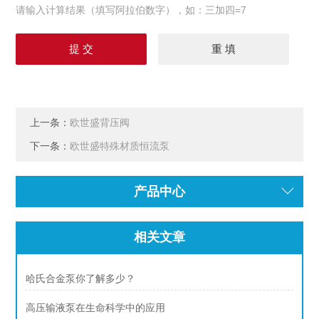
请输入计算结果（填写阿拉伯数字），如：三加四=7
上一条：
欧世盛背压阀
下一条：
欧世盛特殊材质恒流泵
产品中心
相关文章
哈氏合金泵你了解多少？
高压输液泵在生命科学中的应用