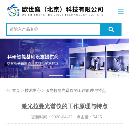
>
> 激光拉曼光谱仪的工作原理与特点
首页
技术中心
激光拉曼光谱仪的工作原理与特点
更新时间：2020-04-22 点击量：
5425