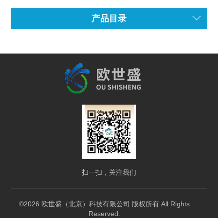
产品目录
扫一扫，关注我们
©2026 欧世盛（北京）科技有限公司 版权所有 All Rights
Reserved.