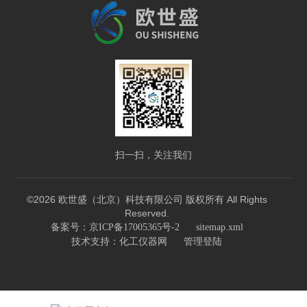
扫一扫，关注我们
©2026 欧世盛（北京）科技有限公司 版权所有 All Rights
Reserved.
备案号：京ICP备17005365号-2
sitemap.xml
技术支持：
化工仪器网
管理登陆