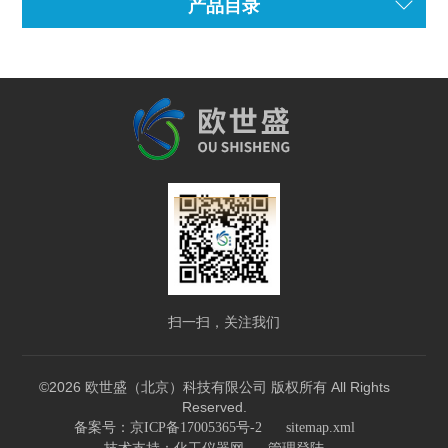
产品目录
扫一扫，关注我们
©2026 欧世盛（北京）科技有限公司 版权所有 All Rights
Reserved.
备案号：京ICP备17005365号-2
sitemap.xml