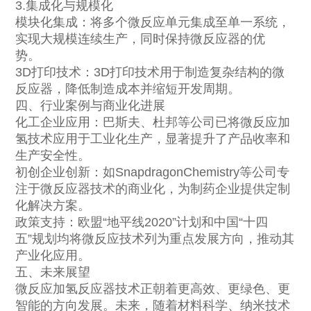
3.集成化与规模化
模块化集成：将多个微反应单元集成至单一系统，
实现大规模连续生产，同时保持微反应器的优
势。
3D打印技术：3D打印技术用于制造复杂结构的微
反应器，降低制造成本并缩短开发周期。
四、行业案例与商业化进展
化工企业应用：巴斯夫、杜邦等公司已将微反应加
氢技术应用于工业化生产，显著提升了产品收率和
生产安全性。
初创企业创新：如SnapdragonChemistry等公司专
注于微反应器技术的商业化，为制药企业提供定制
化解决方案。
政策支持：欧盟“地平线2020”计划和中国“十四
五”规划均将微反应技术列为重点发展方向，推动其
产业化应用。
五、未来展望
微反应加氢反应器技术正朝着更高效、更绿色、更
智能的方向发展。未来，随着材料科学、纳米技术