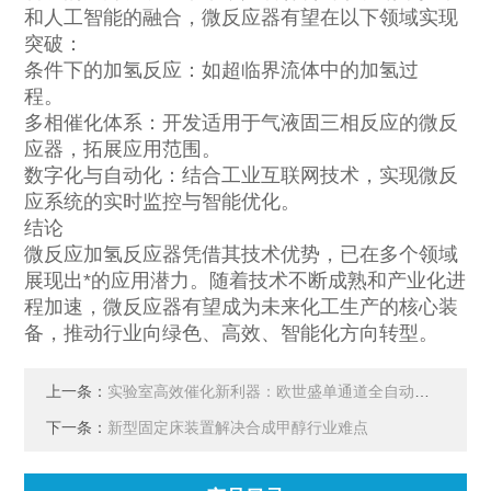
和人工智能的融合，微反应器有望在以下领域实现
突破：
条件下的加氢反应：如超临界流体中的加氢过
程。
多相催化体系：开发适用于气液固三相反应的微反
应器，拓展应用范围。
数字化与自动化：结合工业互联网技术，实现微反
应系统的实时监控与智能优化。
结论
微反应加氢反应器凭借其技术优势，已在多个领域
展现出*的应用潜力。随着技术不断成熟和产业化进
程加速，微反应器有望成为未来化工生产的核心装
备，推动行业向绿色、高效、智能化方向转型。
上一条：
实验室高效催化新利器：欧世盛单通道全自动催化剂评价装置
下一条：
新型固定床装置解决合成甲醇行业难点