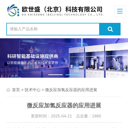
>
> 微反应加氢反应器的应用进展
首页
技术中心
微反应加氢反应器的应用进展
更新时间：2025-04-21 点击量：
1880