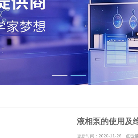
液相泵的使用及
更新时间：2020-11-26 点击