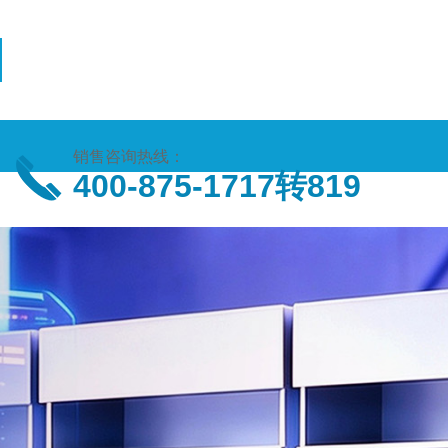
销售咨询热线：
400-875-1717转819