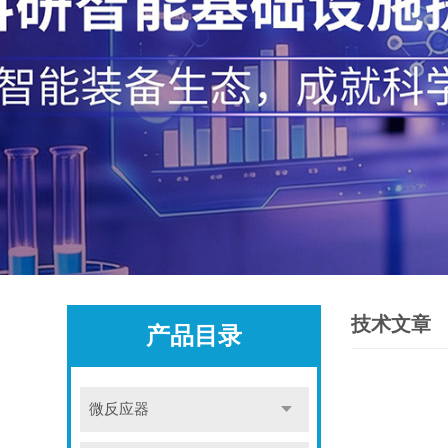
技术文章
产品目录
微反应器