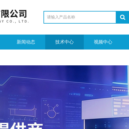
新闻动态
技术中心
视频中心