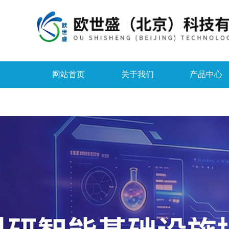
网站首页
关于我们
产品中心
资料下载
在线留言
联系我们