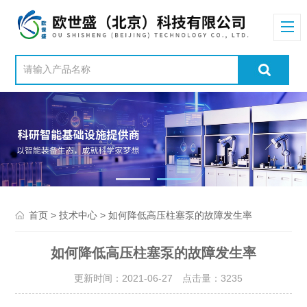
>
> 如何降低高压柱塞泵的故障发生率
首页
技术中心
如何降低高压柱塞泵的故障发生率
更新时间：2021-06-27 点击量：
3235