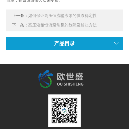
简单，建议请维修人员来更换。
上一条：
如何保证高压恒流输液泵的供液稳定性
下一条：
高压液相恒流泵常见的故障及解决方法
产品目录