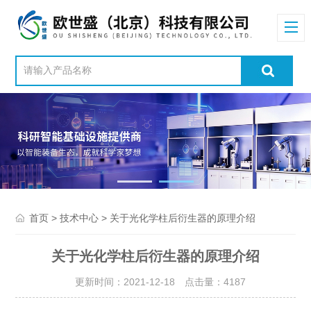
>
> 关于光化学柱后衍生器的原理介绍
首页
技术中心
关于光化学柱后衍生器的原理介绍
更新时间：2021-12-18 点击量：
4187