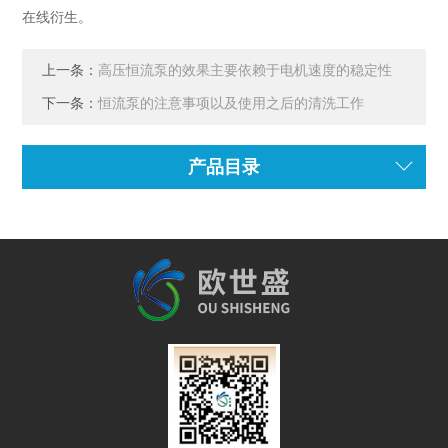
在线衍生。
上一条：
高压恒流泵的效果主要依赖于电机速度的稳定性
下一条：
恒流泵的注意事项以及使用之后的清洗工作
产品目录