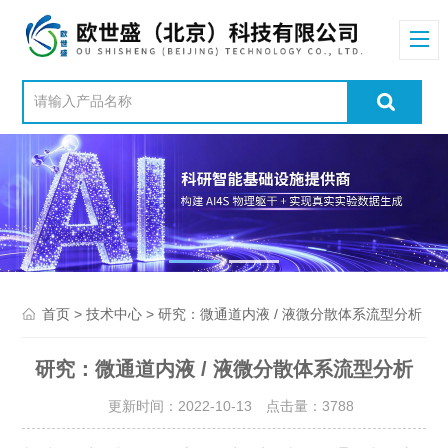
>
> 研究：微通道内液 / 液微分散体系流型分析
首页
技术中心
研究：微通道内液 / 液微分散体系流型分析
更新时间：2022-10-13 点击量：
3788