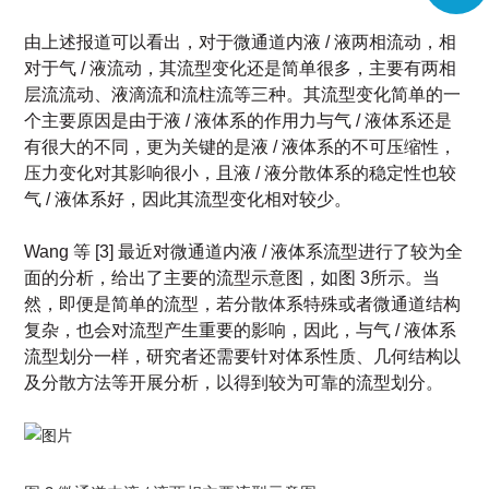
由上述报道可以看出，对于微通道内液 / 液两相流动，相
对于气 / 液流动，其
流型变化还是简单很多，主要有两相
层流流动、液滴流和流柱流等三种。其流型变化简单的一
个主要原因是由于液 / 液体系的作用力与气 / 液体系还是
有很大的不同，更为关键的是液 / 液体系的不可压缩性，
压力变化对其影响很小，且液 / 液分散体
系的稳定性也较
气 / 液体系好，因此其流型变化相对较少。
Wang 等 [3] 最近对微通
道内液 / 液体系流型进行了较为全
面的分析，给出了主要的流型示意图，如图 3所示。当
然，即便是简单的流型，若分散体系特殊或者微通道结构
复杂，也会对流型产生重要的影响，因此，与气 / 液体系
流型划分一样，研究者还需要针对体系性质、几何结构以
及分散方法等开展分析，以得到较为可靠的流型划分。