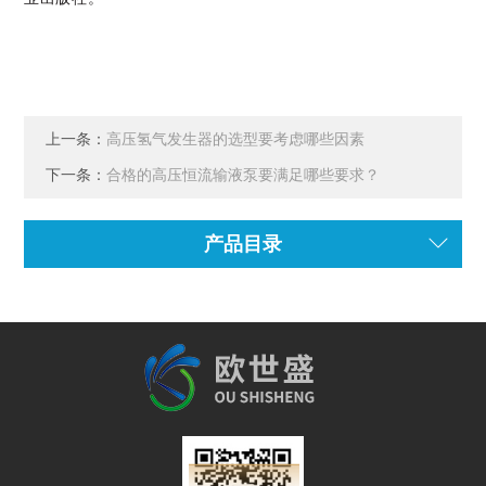
上一条：
高压氢气发生器的选型要考虑哪些因素
下一条：
合格的高压恒流输液泵要满足哪些要求？
产品目录