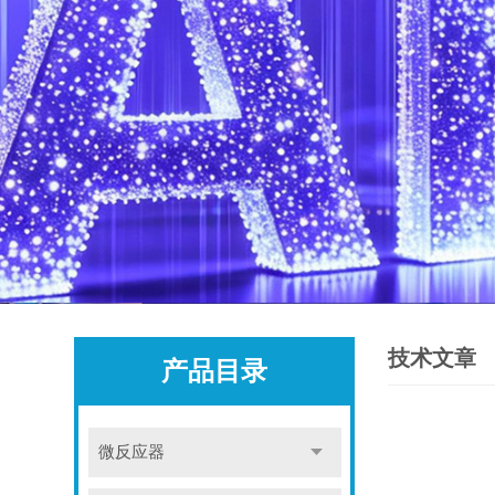
技术文章
产品目录
微反应器