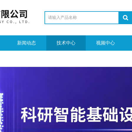
新闻动态
技术中心
视频中心