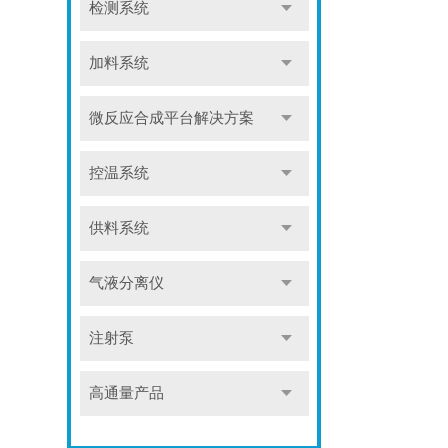
检测系统
加料系统
微反应合成平台解决方案
控温系统
供料系统
气液分离仪
注射泵
高通量产品