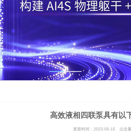
高效液相四联泵具有以
更新时间：2023-05-15 点击