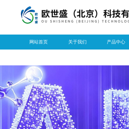
网站首页
关于我们
产品中心
资料下载
在线留言
联系我们