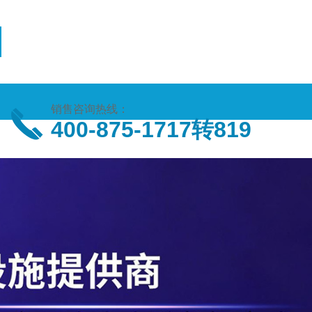
销售咨询热线：
400-875-1717转819