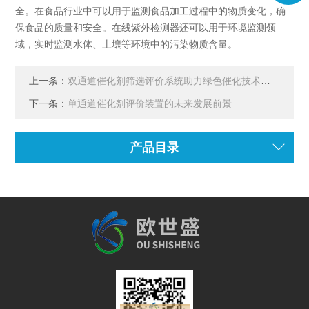
全。在食品行业中可以用于监测食品加工过程中的物质变化，确
保食品的质量和安全。在线紫外检测器还可以用于环境监测领
域，实时监测水体、土壤等环境中的污染物质含量。
上一条：
双通道催化剂筛选评价系统助力绿色催化技术发展
下一条：
单通道催化剂评价装置的未来发展前景
产品目录