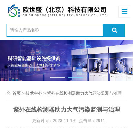
>
> 紫外在线检测器助力大气污染监测与治理
首页
技术中心
紫外在线检测器助力大气污染监测与治理
更新时间：2023-11-19 点击量：
2911