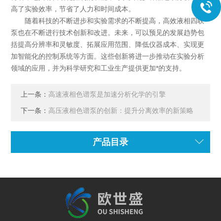
高了实验效率，节省了人力和时间成本。
随着科技的不断进步和实验需求的不断提高，高效液相四联
泵也在不断进行技术创新和改进。未来，可以预见的发展趋势包
括提高分辨率和灵敏度、拓展应用范围、降低仪器成本、实现更
加智能化的控制系统等方面。这些创新将进一步推动在实验分析
领域的应用，并为科学研究和工业生产提供更加*的支持。
上一条：
高速液相色谱泵是加速分析化学的引擎
下一条：
高压液相色谱泵的创新：提升分离效率的新策略
产品目录