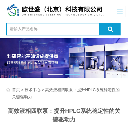
>
> 高效液相四联泵：提升HPLC系统稳定性的
首页
技术中心
关键驱动力
高效液相四联泵：提升HPLC系统稳定性的关
键驱动力