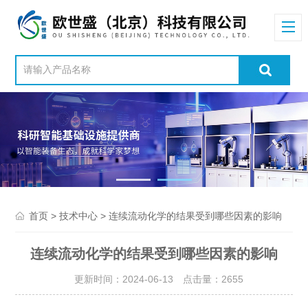
>
> 连续流动化学的结果受到哪些因素的影响
首页
技术中心
连续流动化学的结果受到哪些因素的影响
更新时间：2024-06-13 点击量：
2655