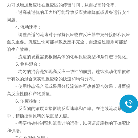
力可以增加反应物在反应区的停留时间，从而提高转化率。
- 过高或过低的压力均可能导致反应效率降低或设备运行安全
问题。
4. 流动速率：
- 调整合适的流速对于保持反应物在反应器中充分接触和反应
至关重要。流速过快可能导致反应不完全，而流速过慢则可能影
响生产效率。
- 流速的设置需要根据具体的化学反应类型和条件进行优化。
5. 物料混合：
- 均匀的混合是实现高反应一致性的前提。连续流动化学依赖
于有效的混合来实现反应物的快速和均匀分布。
- 使用静态混合器或采用分段流策略可改善混合效果，进而提
高反应性能和产物质量。
6. 浓度控制：
- 反应物的浓度直接影响反应速率和产率。在连续流动系统
中，精确控制原料的浓度是关键。
- 需要精确控制泵和流量计的运作，以保证反应物的正确配比
和供给。