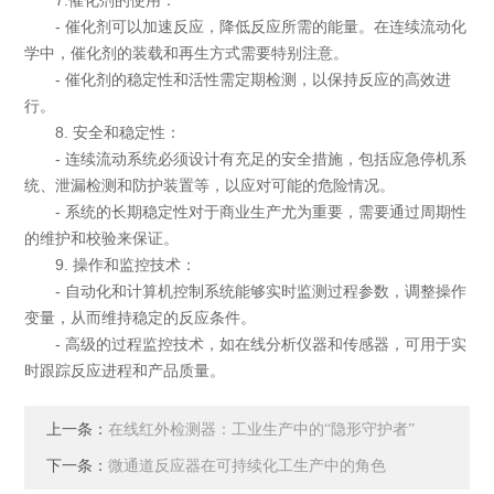
7.催化剂的使用：
- 催化剂可以加速反应，降低反应所需的能量。在连续流动化
学中，催化剂的装载和再生方式需要特别注意。
- 催化剂的稳定性和活性需定期检测，以保持反应的高效进
行。
8. 安全和稳定性：
- 连续流动系统必须设计有充足的安全措施，包括应急停机系
统、泄漏检测和防护装置等，以应对可能的危险情况。
- 系统的长期稳定性对于商业生产尤为重要，需要通过周期性
的维护和校验来保证。
9. 操作和监控技术：
- 自动化和计算机控制系统能够实时监测过程参数，调整操作
变量，从而维持稳定的反应条件。
- 高级的过程监控技术，如在线分析仪器和传感器，可用于实
时跟踪反应进程和产品质量。
上一条：
在线红外检测器：工业生产中的“隐形守护者”
下一条：
微通道反应器在可持续化工生产中的角色