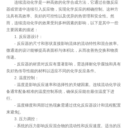
连续流动化学是一种高效的化学合成方法，它通过在微反应
器或管道中连续引入反应物，实现化学反应的精确控制。这种方
法具有高效率、良好的可控性以及优异的热管理和安全性。然
而，连续流动化学的效果受到多种因素的影响，以下是其中一些
主要因素的描述：
1. 反应器设计：
- 反应器的尺寸和形状直接影响流体的流动特性和混合效率。
微通道的设计能够提高表面积与体积比，从而改善热交换和物质
传递。
- 反应器的材质对反应有显著影响，需选择耐化学腐蚀和具有
良好热传导性能的材料以适应不同的化学反应条件。
2. 温度控制：
- 温度是影响反应速率和选择性的关键因素。连续流动化学设
备通常配备精准的温度控制系统，确保反应能在最佳温度下进
行。
- 温度梯度和局部过热现象需通过优化反应器设计和流程配置
来避免[。
3. 压力调控：
- 系统的压力影响反应混合物的流动性和反应速度。适当的压