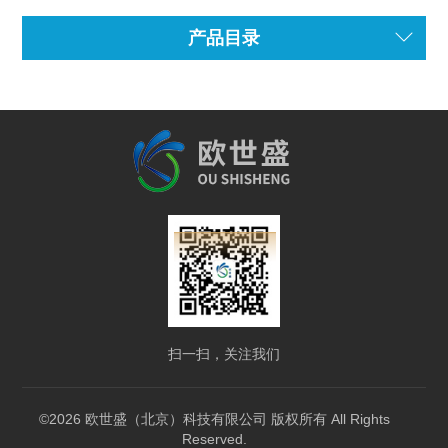
产品目录
扫一扫，关注我们
©2026 欧世盛（北京）科技有限公司 版权所有 All Rights
Reserved.