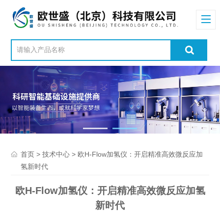
>
> 欧H-Flow加氢仪：开启精准高效微反应加
首页
技术中心
氢新时代
欧H-Flow加氢仪：开启精准高效微反应加氢
新时代