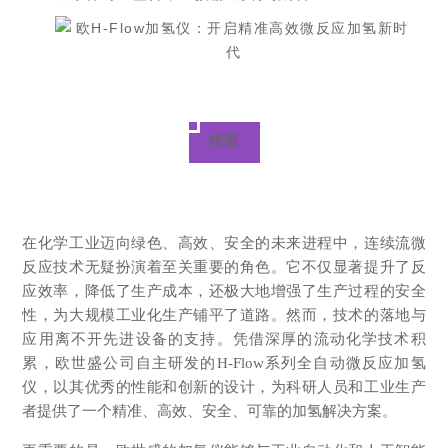
结语
在化学工业迈向绿色、高效、安全的未来进程中，连续流微
反应技术无疑扮演着至关重要的角色。它不仅显著提升了反
应效率，降低了生产成本，还极大地增强了生产过程的安全
性，为大规模工业化生产铺平了道路。然而，技术的落地与
应用离不开先进设备的支持。
凭借深厚的流动化学技术积
累，欧世盛公司自主研发的
H-Flow系列全自动微反应加氢
仪，以其优秀的性能和创新的设计，为科研人员和工业生产
者提供了一个精准、高效、安全、可靠的加氢解决方案。