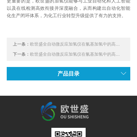
更重要的是，欧世盛的加氢仪能够与工业自动化和人工智能
以及在线检测高效衔接并深度融合，从而构建出自动化智能
化生产闭环体系，为
化工
行业
转型升级
提供了有力的支持
。
上一条：
欧世盛全自动微反应加氢仪在氰基加氢中的高效应用
下一条：
欧世盛全自动微反应加氢仪在氰基加氢中的高效应用与工艺创新
产品目录