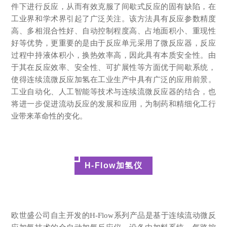
件下进行反应，从而有效克服了间歇式反应的固有缺陷，在
工业界和学术界引起了广泛关注。该方法具有反应参数精度
高、多相混合性好、自动控制程度高、占地面积小、重现性
好等优势，更重要的是由于反应单元采用了微反应器，反应
过程中持液体积小，换热效率高，因此具有本质安全性。由
于其在反应效率、安全性、可扩展性等方面优于间歇系统，
使得连续流微反应加氢在工业生产中具有广泛的应用前景。
工业自动化、人工智能等技术与连续流微反应器的结合，也
将进一步促进流动反应的发展和应用，为制药和精细化工行
业带来革命性的变化。
H-Flow加氢仪
欧世盛公司自主开发的H-Flow系列产品是基于连续流动微反