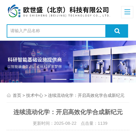
>
> 连续流动化学：开启高效化学合成新纪元
首页
技术中心
连续流动化学：开启高效化学合成新纪元
更新时间：2025-08-22 点击量：
1139