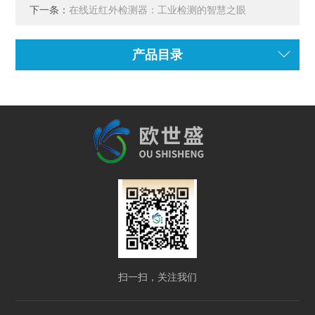
下一条：
在线近红外检测器：工业检测的智慧之眼
产品目录
扫一扫，关注我们