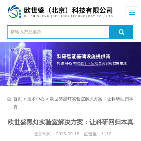
>
> 欧世盛黑灯实验室解决方案：让科研回归本
首页
技术中心
真
欧世盛黑灯实验室解决方案：让科研回归本真
更新时间：2025-09-16 点击量：
1112