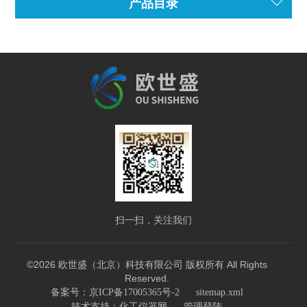
产品目录
扫一扫，关注我们
©2026 欧世盛（北京）科技有限公司 版权所有 All Rights
Reserved.
备案号：京ICP备17005365号-2
sitemap.xml
技术支持：
化工仪器网
管理登陆