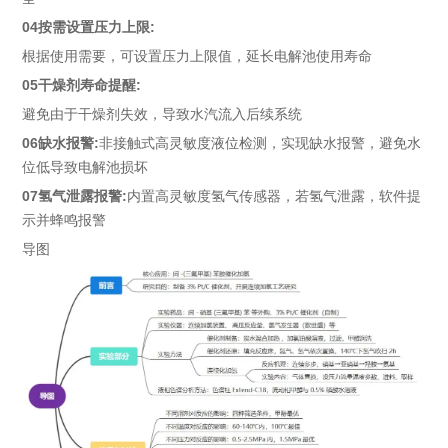
04按需设置压力上限:
根据使用需要，可设置压力上限值，延长电解池使用寿命
05干燥剂寿命提醒:
避免由于干燥剂失效，导致水汽流入后续系统
06缺水报警:
非接触式高灵敏度液位检测，实现缺水报警，避免水
位低导致电解池损坏
07氢气泄露报警:
内置高灵敏度氢气传感器，若氢气泄露，软件提
示并蜂鸣报警
导图