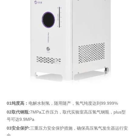
01纯度高：
电解水制氢，随用随产，氢气纯度达到99.999%
02取代钢瓶:
7MPa工作压力，取代实验室高压氢气钢瓶，plus型
号可达9.9MPa
03安全保护:
三重压力安全保护措施，确保高压氢气发生器运行安
全