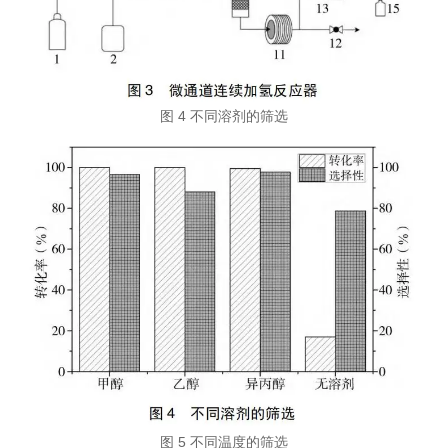
图 4 不同溶剂的筛选
图 5 不同温度的筛选