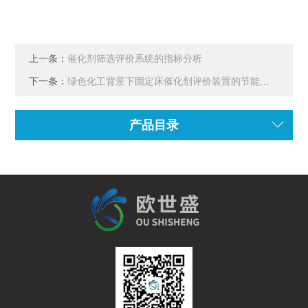
上一条：
催化剂筛选评价系统的指标分析
下一条：
绿色化工背景下固定床催化剂评价装置的节能与安全设计
产品目录