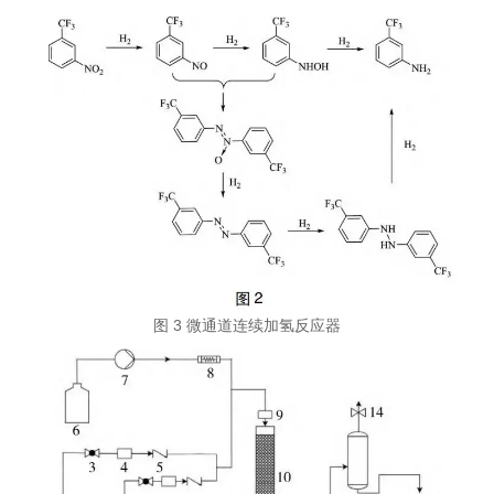
图 3 微通道连续加氢反应器