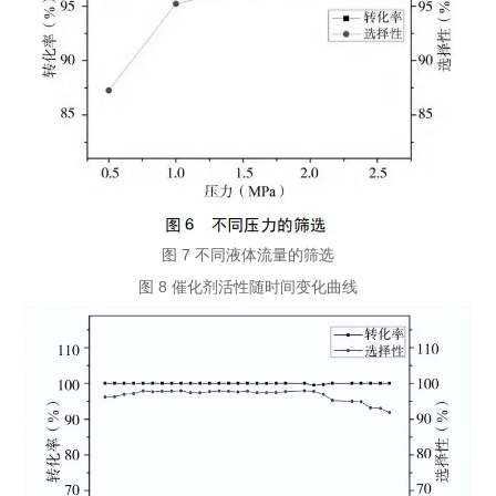
图 7 不同液体流量的筛选
图 8 催化剂活性随时间变化曲线