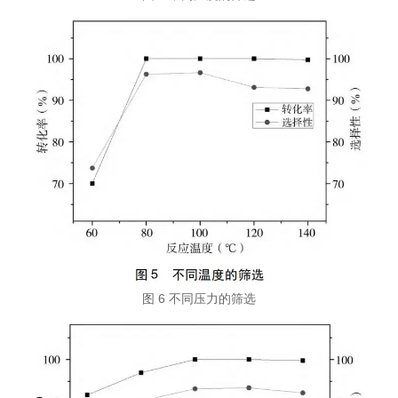
图 6 不同压力的筛选