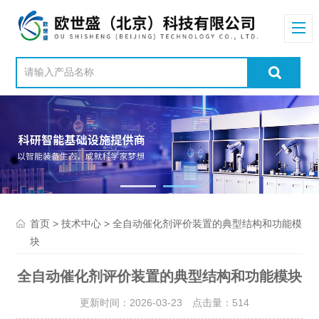
>
> 全自动催化剂评价装置的典型结构和功能模
首页
技术中心
块
全自动催化剂评价装置的典型结构和功能模块
更新时间：2026-03-23 点击量：
514