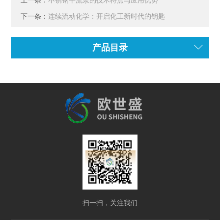
上一条：
不锈钢平流泵的技术特点与应用优势
下一条：
连续流动化学：开启化工新时代的钥匙
产品目录
扫一扫，关注我们