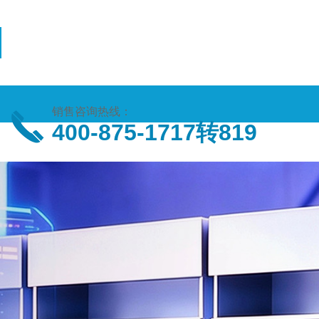
销售咨询热线：
400-875-1717转819