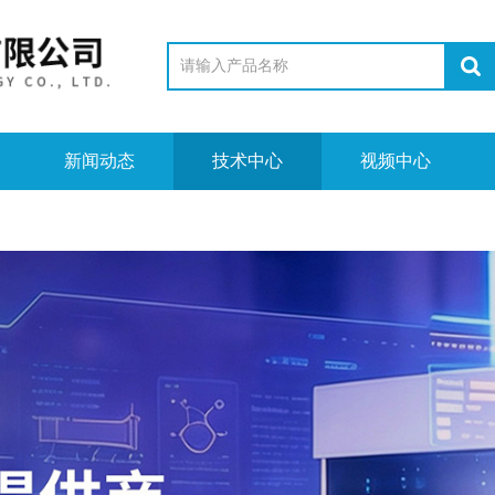
新闻动态
技术中心
视频中心