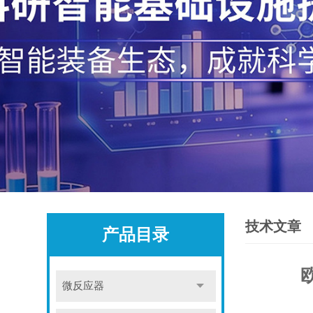
技术文章
产品目录
微反应器