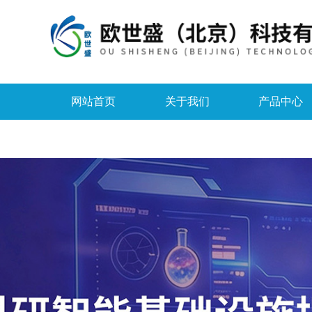
网站首页
关于我们
产品中心
资料下载
在线留言
联系我们