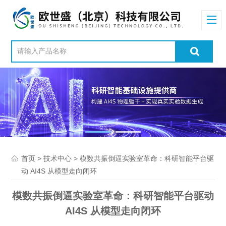
>
> 模数共振倒逼实验室革命：科研智能平台驱
首页
技术中心
动 AI4S 从模型走向闭环
模数共振倒逼实验室革命：科研智能平台驱动
AI4S 从模型走向闭环