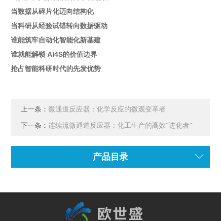
当数据从碎片化迈向结构化
当科研从经验试错转向数据驱动
谁能筑牢自动化智能化新基建
谁就能解锁 AI4S的价值边界
抢占智能科研时代的先发优势
上一条：
微通道反应器：化学反应的微观变革者
下一条：
连续流微通道反应器：化工生产的高效“进化者”
产品目录