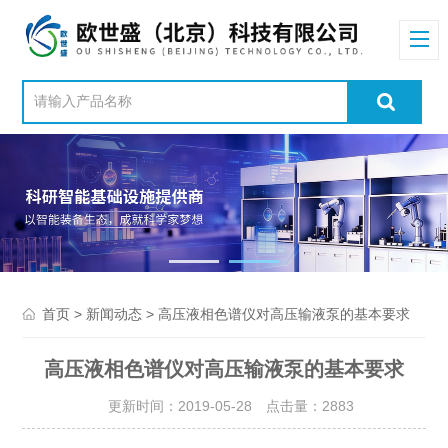
>
> 高压液相色谱仪对高压输液泵的基本要求
首页
新闻动态
高压液相色谱仪对高压输液泵的基本要求
更新时间：2019-05-28 点击量：
2883