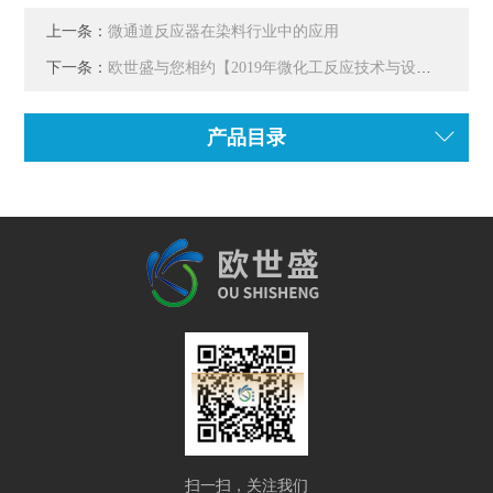
上一条：
微通道反应器在染料行业中的应用
下一条：
欧世盛与您相约【2019年微化工反应技术与设备展览会】
产品目录
扫一扫，关注我们