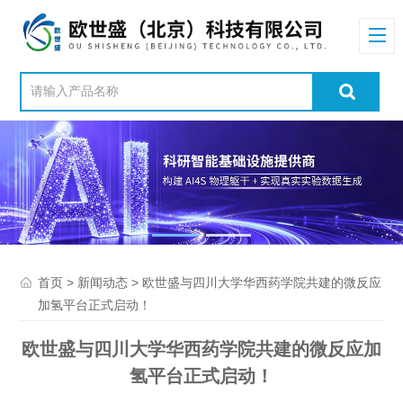
>
> 欧世盛与四川大学华西药学院共建的微反应
首页
新闻动态
加氢平台正式启动！
欧世盛与四川大学华西药学院共建的微反应加
氢平台正式启动！