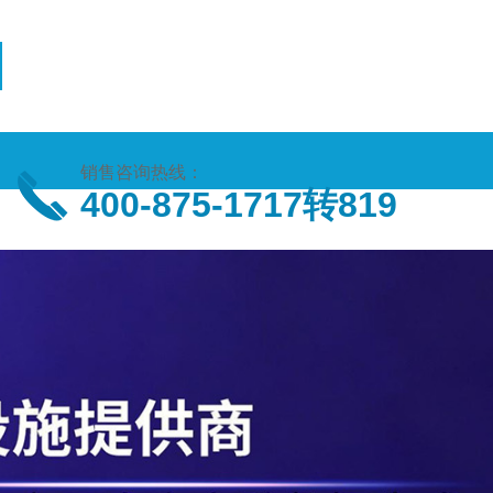
销售咨询热线：
400-875-1717转819