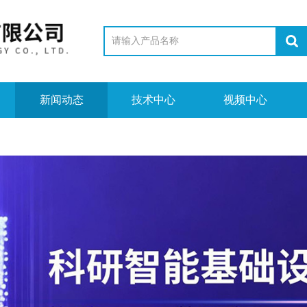
新闻动态
技术中心
视频中心