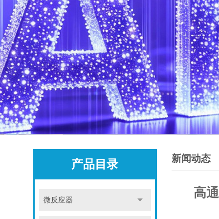
新闻动态
产品目录
高通
微反应器