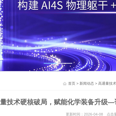
>
> 高通量技
首页
新闻动态
量技术硬核破局，赋能化学装备升级—
更新时间：2026-04-08 点击