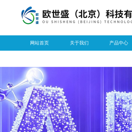
网站首页
关于我们
产品中心
资料下载
在线留言
联系我们