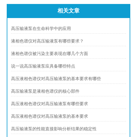
相关文章
高压输液泵在生命科学中的应用
液相色谱仪对高压输液泵有哪些要求？
液相色谱仪被污染主要表现在哪几个方面
说一说高压输液泵应具备哪些特点
高压液相色谱仪对高压输液泵的基本要求有哪些
高压输液泵是液相色谱仪的核心部件
高压液相色谱仪对高压输液泵有哪些要求
高压液相色谱仪对高压输液泵的基本要求
高压输液泵的性能直接影响分析结果的稳定性