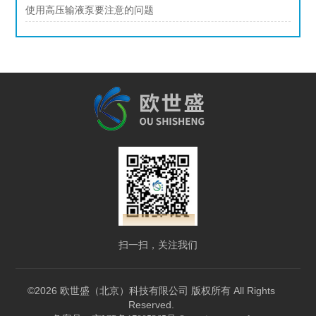
使用高压输液泵要注意的问题
扫一扫，关注我们
©2026 欧世盛（北京）科技有限公司 版权所有 All Rights
Reserved.