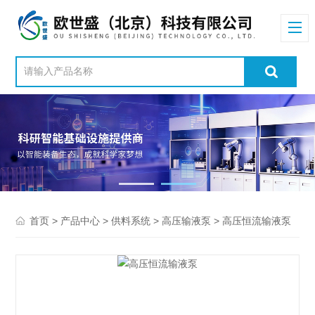
>
>
>
> 高压恒流输液泵
首页
产品中心
供料系统
高压输液泵