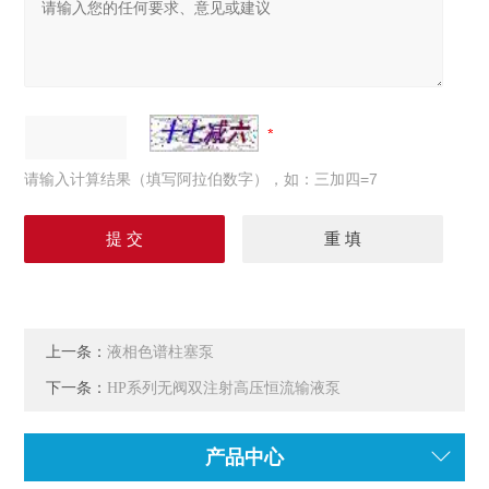
请输入计算结果（填写阿拉伯数字），如：三加四=7
上一条：
液相色谱柱塞泵
下一条：
HP系列无阀双注射高压恒流输液泵
产品中心