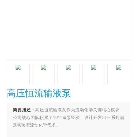
高压恒流输液泵
简要描述：
高压恒流输液泵作为流动化学关键核心模块，
公司核心团队积累了10年造泵经验，设计开发出一系列满
足实验室流动化学需求。