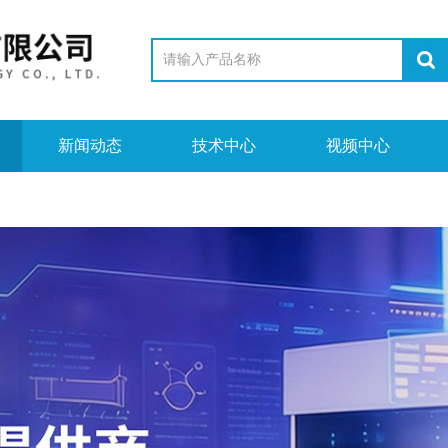
新闻动态
技术中心
视频中心