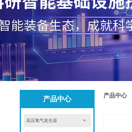
产品中心
产品中心
高压氢气发生器