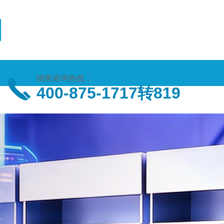
销售咨询热线：
400-875-1717转819