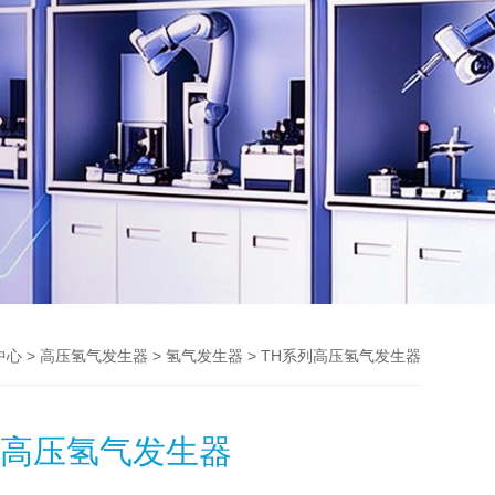
>
>
> TH系列高压氢气发生器
中心
高压氢气发生器
氢气发生器
列高压氢气发生器