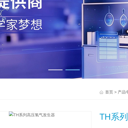
>
首页
产品
TH系