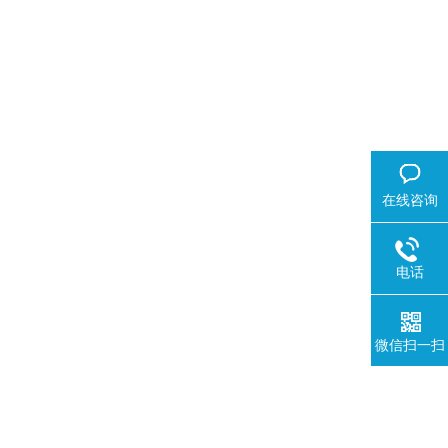
在线咨询
电话
微信扫一扫