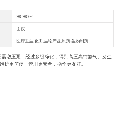
99.999%
面议
医疗卫生,化工,生物产业,制药/生物制药
无需增压泵，经过多级净化，得到高压高纯氢气。发生
维护更简便，使用更安全，操作更友好。