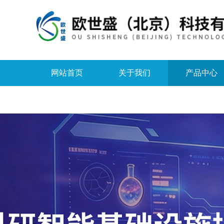
网站首页
关于我们
产品中心
资料下载
在线留言
联系我们